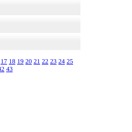
17
18
19
20
21
22
23
24
25
42
43