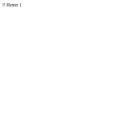
!! Hetrer 1