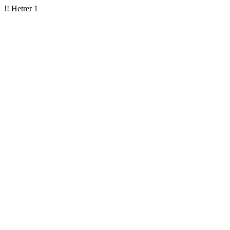
!! Hetrer 1