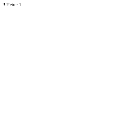
!! Hetrer 1