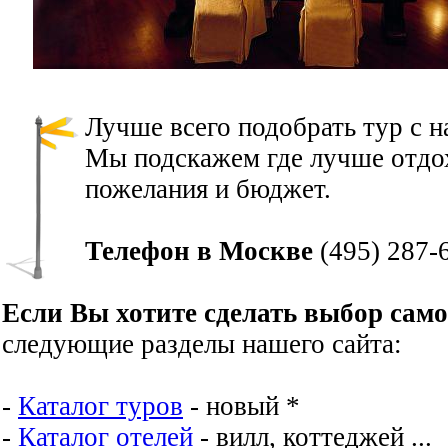
Лучше всего подобрать тур с 
Мы подскажем где лучше отдох
пожелания и бюджет.
Телефон в Москве
(495) 287-
Если Вы хотите сделать выбор сам
следующие разделы нашего сайта:
-
Каталог туров
- новый *
-
Каталог отелей
- вилл, коттеджей ...