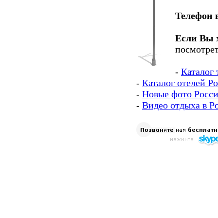
Телефон 
Если Вы 
посмотрет
-
Каталог 
-
Каталог отелей Р
-
Новые фото Росс
-
Видео отдыха в Р