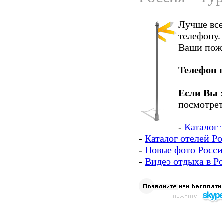
Лучше все
телефону.
Ваши пож
Телефон 
Если Вы 
посмотрет
-
Каталог 
-
Каталог отелей Р
-
Новые фото Росс
-
Видео отдыха в Р