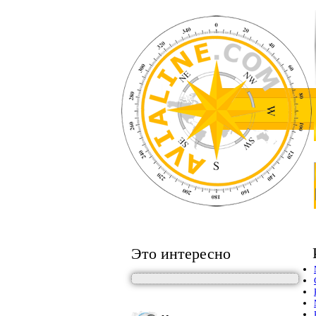
Это интересно