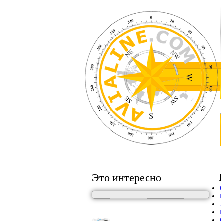
Это интересно