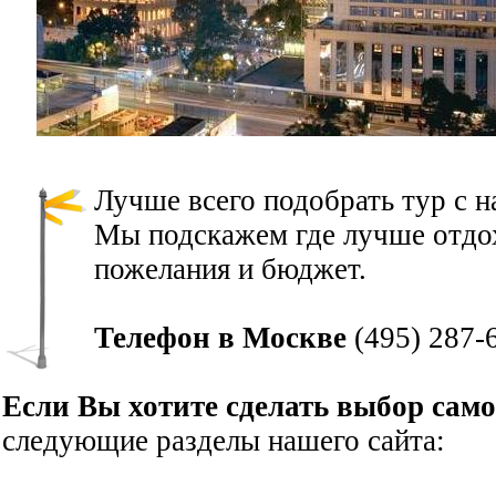
Лучше всего подобрать тур с 
Мы подскажем где лучше отдох
пожелания и бюджет.
Телефон в Москве
(495) 287-
Если Вы хотите сделать выбор сам
следующие разделы нашего сайта: