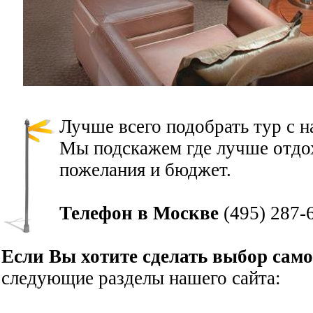
Лучше всего подобрать тур с 
Мы подскажем где лучше отдох
пожелания и бюджет.
Телефон в Москве
(495) 287-
Если Вы хотите сделать выбор сам
следующие разделы нашего сайта: