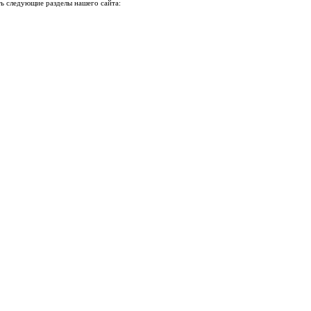
ь следующие разделы нашего сайта: