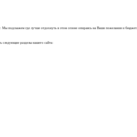
. Мы подскажем где лучше отдохнуть в этом сезоне опираясь на Ваши пожелания и бюджет
ь следующие разделы нашего сайта: