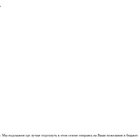
L
. Мы подскажем где лучше отдохнуть в этом сезоне опираясь на Ваши пожелания и бюджет