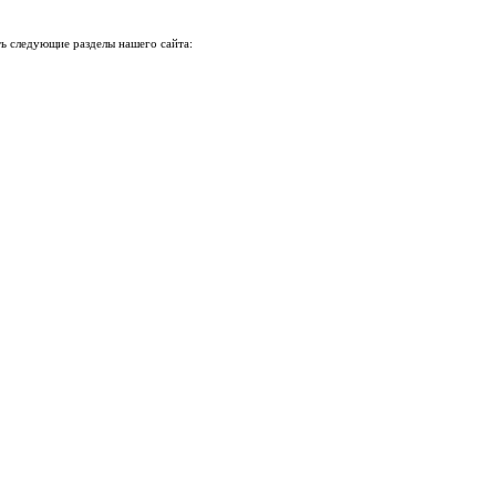
ь следующие разделы нашего сайта: