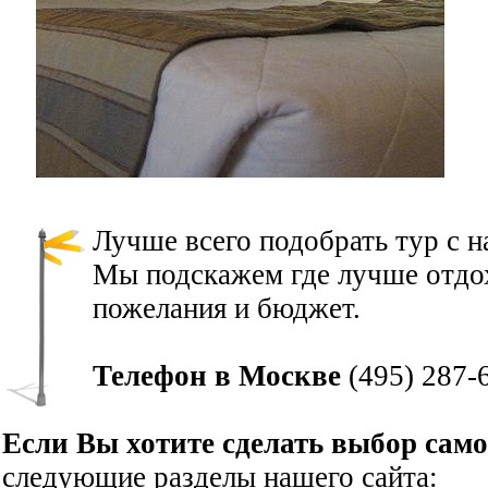
Лучше всего подобрать тур с 
Мы подскажем где лучше отдох
пожелания и бюджет.
Телефон в Москве
(495) 287-
Если Вы хотите сделать выбор сам
следующие разделы нашего сайта: