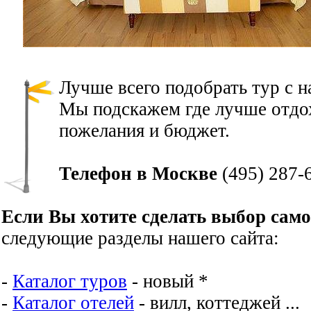
Лучше всего подобрать тур с 
Мы подскажем где лучше отдох
пожелания и бюджет.
Телефон в Москве
(495) 287-
Если Вы хотите сделать выбор сам
следующие разделы нашего сайта:
-
Каталог туров
- новый *
-
Каталог отелей
- вилл, коттеджей ...