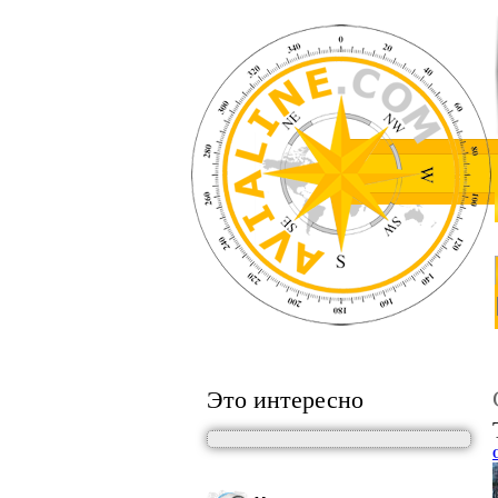
Это интересно