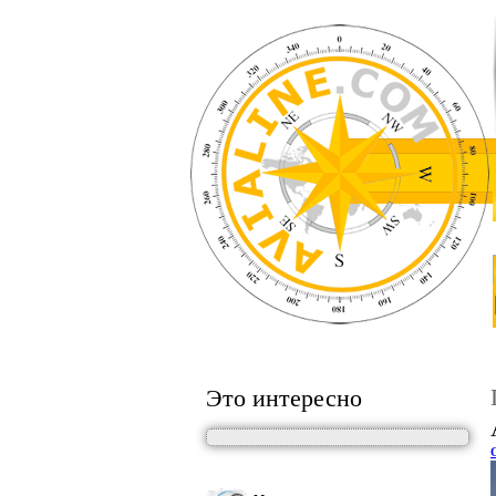
Это интересно