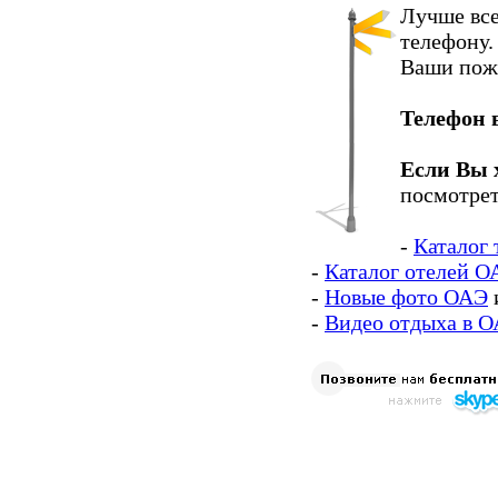
Лучше все
телефону.
Ваши пож
Телефон 
Если Вы 
посмотрет
-
Каталог 
-
Каталог отелей О
-
Новые фото ОАЭ
-
Видео отдыха в 