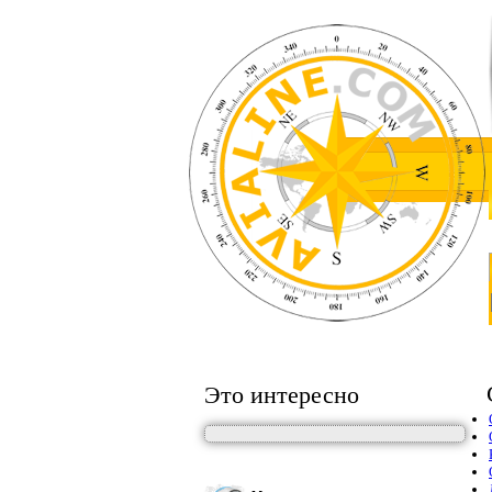
Это интересно