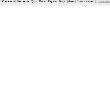
О проекте
|
Контакты
|
Туры
|
Отели
|
Страны
|
Видео
|
Фото
|
Пресс-релизы
|
Архив новос