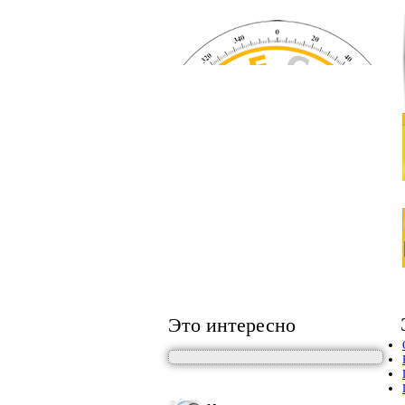
Это интересно