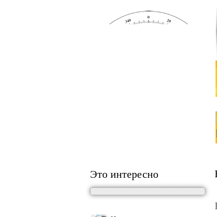
Это интересно