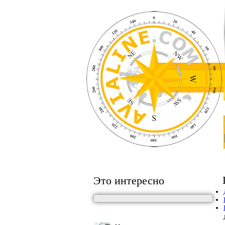
Это интересно