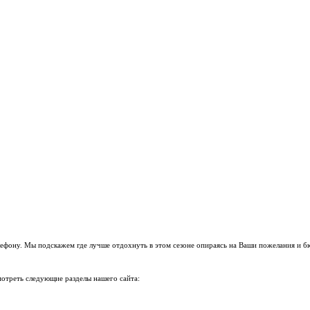
ефону. Мы подскажем где лучше отдохнуть в этом сезоне опираясь на Ваши пожелания и б
мотреть следующие разделы нашего сайта: