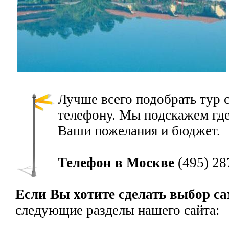
Лучше всего подобрать тур 
телефону. Мы подскажем где
Ваши пожелания и бюджет.
Телефон в Москве
(495) 28
Если Вы хотите сделать выбор с
следующие разделы нашего сайта: