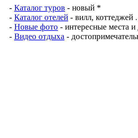
-
Каталог туров
- новый *
-
Каталог отелей
- вилл, коттеджей .
-
Новые фото
- интересные места и
-
Видео отдыха
- достопримечательн