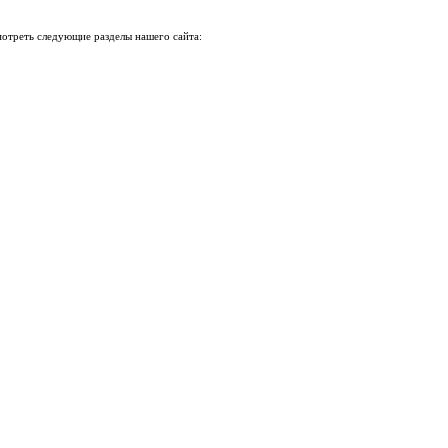
мотреть следующие разделы нашего сайта: