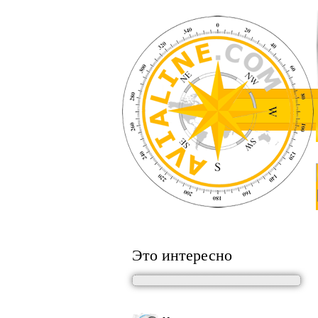
Это интересно