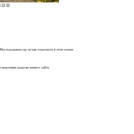
8
29
30
 Мы подскажем где лучше отдохнуть в этом сезоне
 следующие разделы нашего сайта: