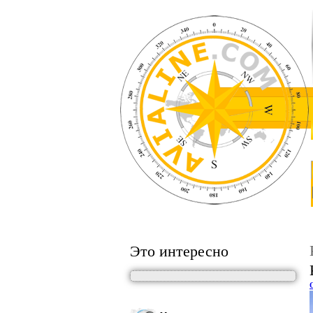
Это интересно