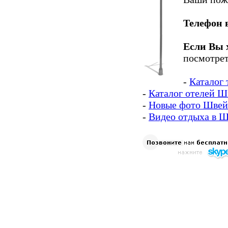
Телефон 
Если Вы 
посмотрет
-
Каталог
-
Каталог отелей 
-
Новые фото Швей
-
Видео отдыха в 