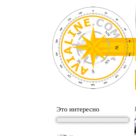
Это интересно