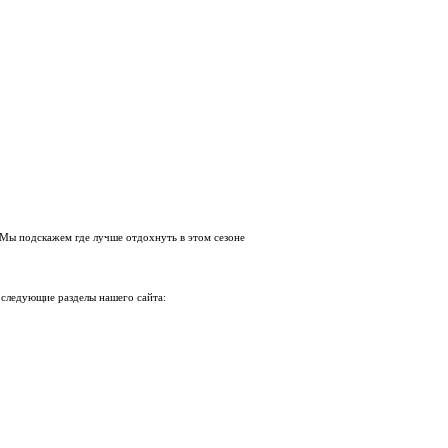
 Мы подскажем где лучше отдохнуть в этом сезоне
 следующие разделы нашего сайта: