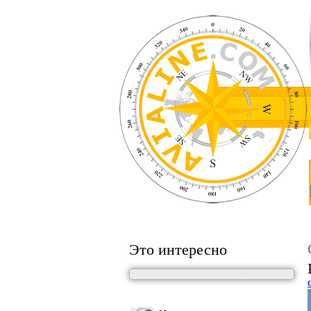
Это интересно