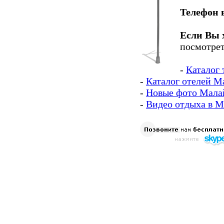
Телефон 
Если Вы 
посмотрет
-
Каталог
-
Каталог отелей М
-
Новые фото Мала
-
Видео отдыха в 