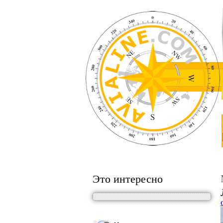
Это интересно