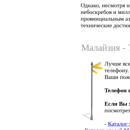
Однако, несмотря н
небоскребов и милл
провинциальным аз
технические дости
Малайзия - 
Лучше все
телефону.
Ваши пож
Телефон 
Если Вы 
посмотрет
-
Каталог