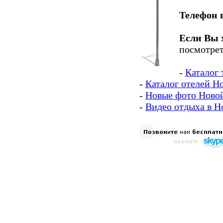
Телефон 
Если Вы 
посмотрет
-
Каталог
-
Каталог отелей Н
-
Новые фото Ново
-
Видео отдыха в Н