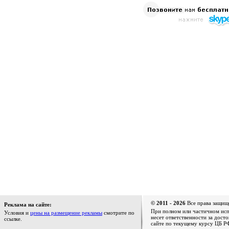
© 2011 - 2026
Все права защищ
Реклама на сайте:
При полном или частичном испо
Условия и
цены на размещение рекламы
смотрите по
несет ответственности за дост
ссылке.
сайте по текущему курсу ЦБ РФ