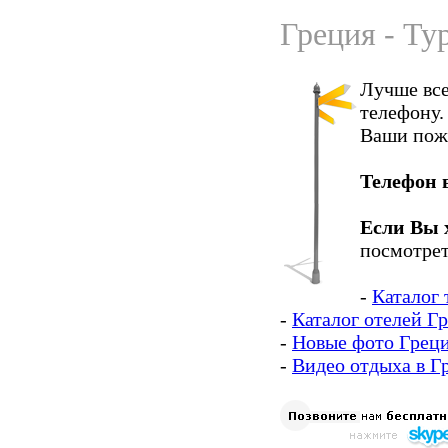
Греция - Ту
Лучше все
телефону.
Ваши пож
Телефон 
Если Вы 
посмотрет
-
Каталог 
-
Каталог отелей Г
-
Новые фото Грец
-
Видео отдыха в Г