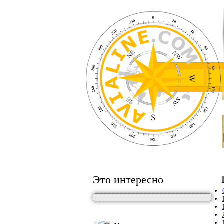
Это интересно