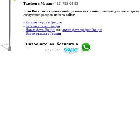
Телефон в Москве
(495) 795-04-93
Если Вы хотите сделать выбор самостоятельно
, рекомендуем посмотреть
следующие разделы нашего сайта:
-
Каталог туров в Грецию
-
Каталог отелей Греции
-
Новые фото Греции
или
архив фотографий Греции
-
Видео отдыха в Греции