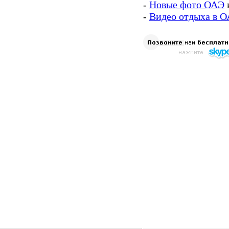
-
Новые фото ОАЭ
-
Видео отдыха в 