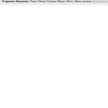
О проекте
|
Контакты
|
Туры
|
Отели
|
Страны
|
Видео
|
Фото
|
Пресс-релизы
|
Архив новос