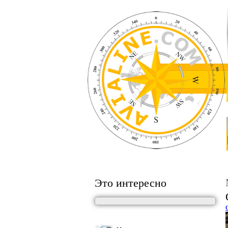
Это интересно