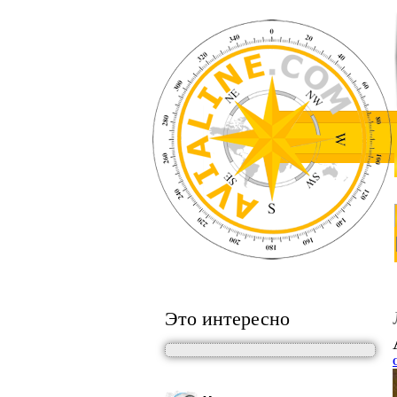
Это интересно