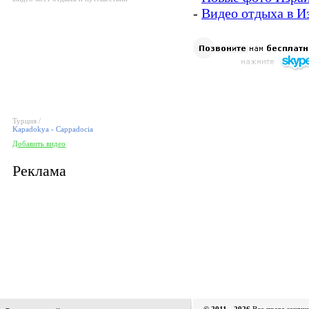
-
Видео отдыха в И
Турция /
Kapadokya - Cappadocia
Добавить видео
Реклама