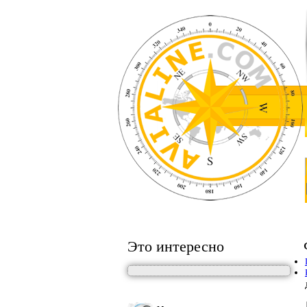
Это интересно