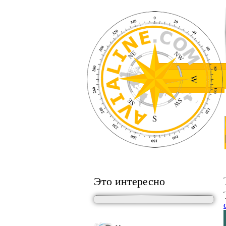
Это интересно